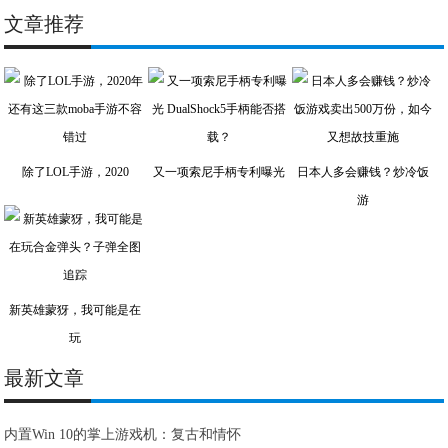
文章推荐
除了LOL手游，2020
又一项索尼手柄专利曝光
日本人多会赚钱？炒冷饭
游
新英雄蒙犽，我可能是在
玩
最新文章
内置Win 10的掌上游戏机：复古和情怀