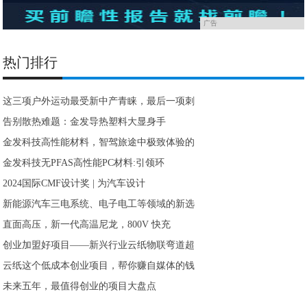
广告
热门排行
这三项户外运动最受新中产青睐，最后一项刺
告别散热难题：金发导热塑料大显身手
金发科技高性能材料，智驾旅途中极致体验的
金发科技无PFAS高性能PC材料:引领环
2024国际CMF设计奖 | 为汽车设计
新能源汽车三电系统、电子电工等领域的新选
直面高压，新一代高温尼龙，800V 快充
创业加盟好项目——新兴行业云纸物联弯道超
云纸这个低成本创业项目，帮你赚自媒体的钱
未来五年，最值得创业的项目大盘点