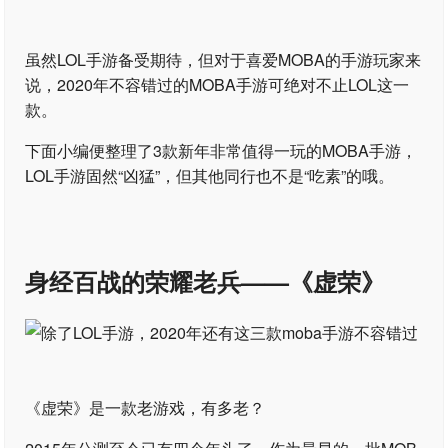
虽然LOL手游备受期待，但对于喜爱MOBA的手游玩家来
说，2020年不容错过的MOBA手游可绝对不止LOL这一
款。
下面小编便整理了3款新年非常值得一玩的MOBA手游，
LOL手游固然“凶猛”，但其他同行也不是“吃素”的哦。
身经百战的荣耀老兵——《虚荣》
《虚荣》是一款老游戏，有多老？