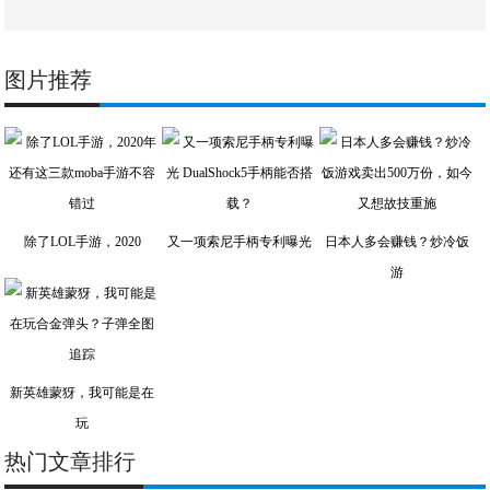
图片推荐
除了LOL手游，2020
又一项索尼手柄专利曝光
日本人多会赚钱？炒冷饭
游
新英雄蒙犽，我可能是在
玩
热门文章排行