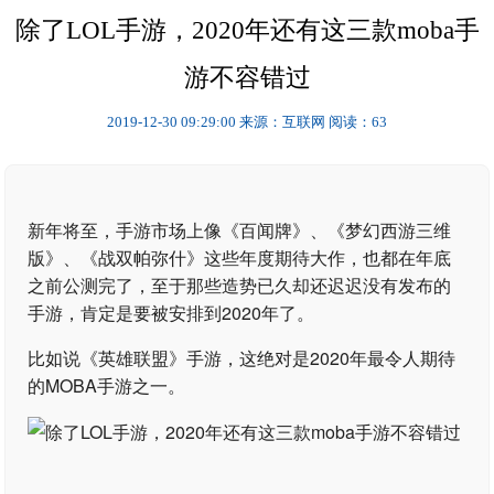
除了LOL手游，2020年还有这三款moba手
游不容错过
2019-12-30 09:29:00
来源：互联网
阅读：63
新年将至，手游市场上像《百闻牌》、《梦幻西游三维
版》、《战双帕弥什》这些年度期待大作，也都在年底
之前公测完了，至于那些造势已久却还迟迟没有发布的
手游，肯定是要被安排到2020年了。
比如说《英雄联盟》手游，这绝对是2020年最令人期待
的MOBA手游之一。