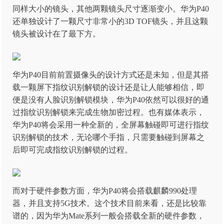
同样大小的镜头，其他两颗镜头尺寸逐渐变小。华为P40
还单独设计了一颗尺寸非常小的3D TOF镜头，并且这颗
镜头被设计在了最下方。
华为P40目前前置摄像头的设计方式还是未知，但是其搭
载一颗屏下指纹识别解锁的设计还是让人能够相信，即
便是没有人脸识别解锁模块，华为P40依然可以很好的通
过指纹识别解锁来完成生物加密过程。也有媒体表示，
华为P40将会采用一种全新的，全屏幕触碰即可进行指纹
识别解锁的技术，无论哪个手指，只需要触碰到屏幕之
后即可完成指纹识别解锁的过程。
而对于硬件参数方面，华为P40将会搭载麒麟990处理
器，并且支持5G技术。这个技术目前来看，还是比较靠
谱的，因为华为Mate系列一般会搭载全新的硬件参数，