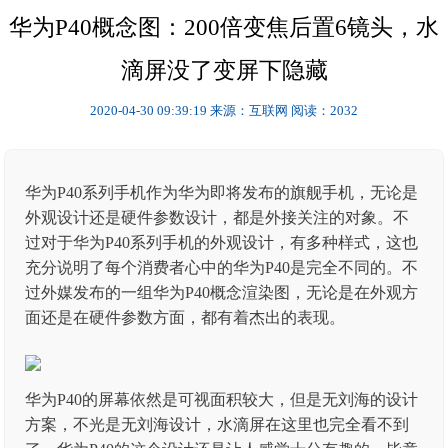
华为P40概念图：200倍变焦后置6镜头，水
滴屏没了变屏下隐藏
2020-04-30 09:39:19
来源：互联网
阅读：2032
华为P40系列手机作为华为即将发布的旗舰手机，无论是
外观设计还是硬件参数设计，都是外接关注的对象。不
过对于华为P40系列手机的外观设计，有多种样式，这也
充分说明了每个消费者心中的华为P40是完全不同的。不
过外媒发布的一组华为P40概念渲染图，无论是在外观方
面还是在硬件参数方面，都有着杰出的表现。
华为P40的屏幕依然是可视面积较大，但是无刘海的设计
方案，不光是无刘海设计，水滴屏在这里也完全看不到