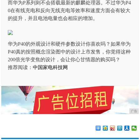
而华为P系列则不会搭载最新的麒麟处理器。不过华为P4
0在有线充电和反向无线充电等效率和速度方面会有较大
的提升，并且电池电量也会相应的增加。
华为P40的外观设计和硬件参数设计你喜欢吗？如果华为
P40真的按照概念渲染图中的设计上市发售，你觉得这种
200倍光学变焦的设计，会让你心甘情愿的购买吗？
推荐阅读：
中国家电科技网
广告