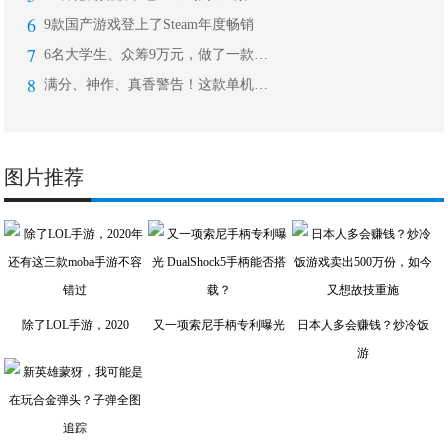
6
9款国产游戏登上了Steam年度畅销
7
6名大学生、众筹9万元，做了一款好评
8
满分、神作、真香警告！这款单机游戏崇
图片推荐
除了LOL手游，2020
又一项索尼手柄专利曝光
日本人多会赚钱？炒冷饭
游