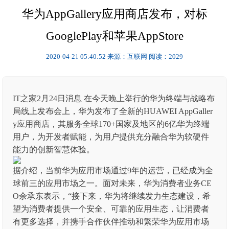
华为AppGallery应用商店发布，对标
GooglePlay和苹果AppStore
2020-04-21 05:40:52
来源：互联网
阅读：2029
IT之家2月24日消息 在今天晚上举行的华为终端与战略布
局线上发布会上，华为发布了全新的HUAWEI AppGaller
y应用商店，其服务全球170+国家及地区的6亿华为终端
用户，为开发者赋能，为用户提供充分融合华为软硬件
能力的创新智慧体验。
据介绍，当前华为应用市场通过9年的运营，已经成为全
球前三的应用市场之一。面对未来，华为消费者业务CE
O余承东表示，“接下来，华为将继续发力生态建设，希
望为消费者提供一个安全、可靠的应用生态，让消费者
有更多选择，并携手合作伙伴推动和繁荣华为应用市场