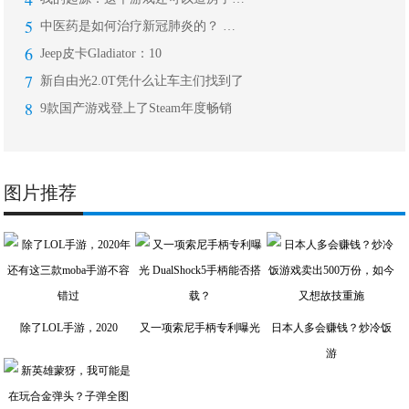
5
中医药是如何治疗新冠肺炎的？ 钟南山
6
Jeep皮卡Gladiator：10
7
新自由光2.0T凭什么让车主们找到了
8
9款国产游戏登上了Steam年度畅销
图片推荐
除了LOL手游，2020
又一项索尼手柄专利曝光
日本人多会赚钱？炒冷饭
游