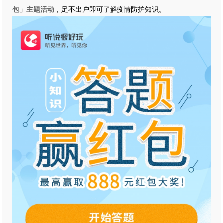
包」主题活动
，足不出户即可了解疫情防护知识。