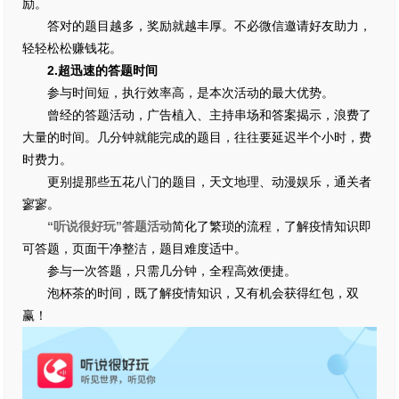
励。
答对的题目越多，奖励就越丰厚。不必微信邀请好友助力，
轻轻松松赚钱花。
2.超迅速的答题时间
参与时间短，执行效率高，是本次活动的最大优势。
曾经的答题活动，广告植入、主持串场和答案揭示，浪费了
大量的时间。几分钟就能完成的题目，往往要延迟半个小时，费
时费力。
更别提那些五花八门的题目，天文地理、动漫娱乐，通关者
寥寥。
“听说很好玩”答题活动
简化了繁琐的流程，了解疫情知识即
可答题，页面干净整洁，题目难度适中。
参与一次答题，只需几分钟，全程高效便捷。
泡杯茶的时间，既了解疫情知识，又有机会获得红包，双
赢！