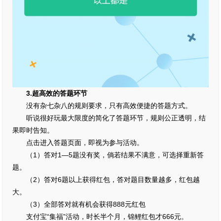
3.超高效的答题环节
没有杂七杂八的规则要求，只有高效便捷的答题方式。
听说很好玩最大限度的简化了答题环节，规则公正透明，结
果即时告知。
点击进入答题页面，即视为参与活动。
（1）答对1—5题没有奖，倘若结果不满意，可选择重新答
题。
（2）答对6题以上获得红包，答对题目数量越多，红包越
大。
（3）全部答对就有机会获得888元红包
支付宝“集福”活动，时长半个月，锦鲤红包才666元。