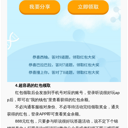
4.超容易的红包领取
红包领取后会发放到手机号对应的账号，登录听说很好玩ap
p后，即可在“我的钱包”里查看获得的红包余额。
不必沟通客服核对身份、不必等待活动完结领取奖金，通关
获得的红包，登录APP即可查看奖金余额。
888元红包，只要参与听说很好玩答题活动，说不定下个锦