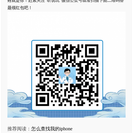
鲤就是你！
赶紧关注“听说玩”微信公众号或者扫描下图二维码答
题领红包吧！
推荐阅读：
怎么查找我的iphone