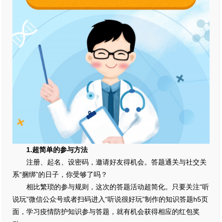
1.超简单的参与方法
注册、起名、设密码，邀请好友得机会。答题通关与社交关
系“捆绑”的日子，你受够了吗？
相比繁琐的参与规则，这次的答题活动超简化。只要关注“听
说玩”微信公众号或者扫码进入“听说很好玩”制作的知识答题h5页
面，学习疫情防护知识参与答题，就有机会获得相应的红包奖