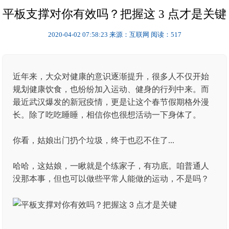
平板支撑对你有效吗？把握这 3 点才是关键
2020-04-02 07:58:23
来源：互联网
阅读：517
近年来，大众对健康的意识逐渐提升，很多人不仅开始
规划健康饮食，也纷纷加入运动、健身的行列中来。而
最近武汉爆发的新冠疫情，更是让这个春节假期格外漫
长。除了吃吃睡睡，相信你也很想活动一下身体了。
你看，姑娘出门扔个垃圾，终于也忍不住了...
哈哈，这姑娘，一瞅就是个练家子，有功底。咱普通人
没那本事，但也可以做些平常人能做的运动，不是吗？