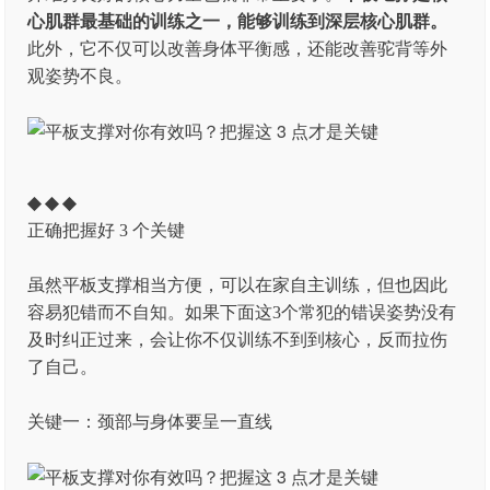
心肌群最基础的训练之一，能够训练到深层核心肌群。
此外，它不仅可以改善身体平衡感，还能改善驼背等外
观姿势不良。
◆ ◆ ◆
正确把握好 3 个关键
虽然平板支撑相当方便，可以在家自主训练，但也因此
容易犯错而不自知。如果下面这3个常犯的错误姿势没有
及时纠正过来，会让你不仅训练不到到核心，反而拉伤
了自己。
关键一：颈部与身体要呈一直线