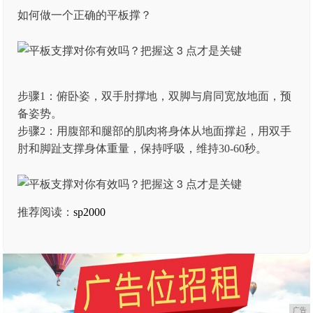
如何做一个正确的平板撑？
步骤1：俯卧姿，双手肘撑地，双脚与肩同宽放地面，预
备姿势。
步骤2：用腹部和腿部的肌肉将身体从地面撑起，用双手
肘和脚趾支撑身体重量，保持呼吸，维持30-60秒。
推荐阅读：
sp2000
广告