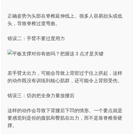
正确姿势为头部在脊椎延伸线上。很多人容易抬头或低
头，导致脊椎过度弯曲。
错误二：手臂不要过度用力
若手臂太出力，可能会导致上背部过于往上拱起，这样
的动作既没有训练到核心肌群，还可能令上背部受伤。
错误三：切勿把全身力量放腰后
这样的动作会导致下背腰后下凹的情形。一个要点就是
要感觉到是你的腹肌和臀肌在出力，而不是靠脊椎骨硬
撑。