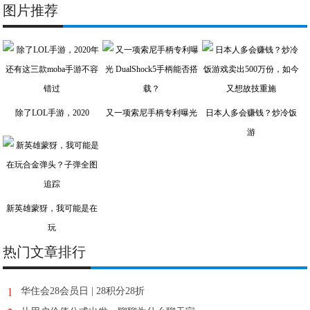
图片推荐
除了LOL手游，2020
又一项索尼手柄专利曝光
日本人多会赚钱？炒冷饭
游
新英雄蒙犽，我可能是在
玩
热门文章排行
1
华住会28会员日 | 28积分28折