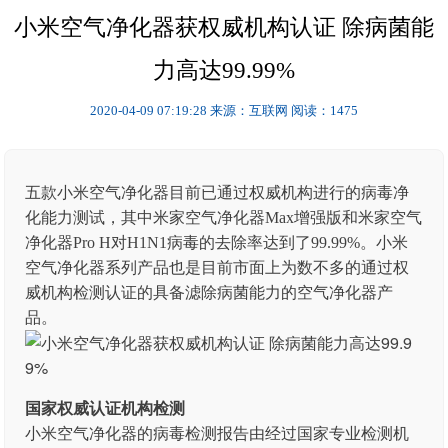
小米空气净化器获权威机构认证 除病菌能
力高达99.99%
2020-04-09 07:19:28
来源：互联网
阅读：1475
五款小米空气净化器目前已通过权威机构进行的病毒净
化能力测试，其中米家空气净化器Max增强版和米家空气
净化器Pro H对H1N1病毒的去除率达到了99.99%。小米
空气净化器系列产品也是目前市面上为数不多的通过权
威机构检测认证的具备滤除病菌能力的空气净化器产
品。
国家权威认证机构检测
小米空气净化器的病毒检测报告由经过国家专业检测机