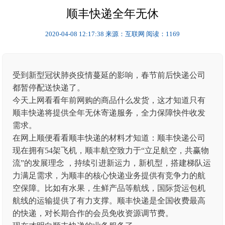
顺丰快递全年无休
2020-04-08 12:17:38
来源：互联网
阅读：1169
受到新型冠状肺炎疫情蔓延的影响，春节前后快递公司
都暂停配送快递了。
今天上网看看年前网购的商品什么发货，这才知道只有
顺丰快递将提供全年无休寄递服务，全力保障快件收发
需求。
在网上顺便看看顺丰快递的材料才知道：顺丰快递公司
现在拥有54架飞机，顺丰航空致力于“立足航空，共赢物
流”的发展理念 ，持续引进新运力，新机型，搭建梯队运
力满足需求，为顺丰的核心快递业务提供有竞争力的航
空保障。比如有水果，生鲜产品等航线，国际货运包机
航线的运输提供了有力支撑。顺丰快递是全国收费最高
的快递，对长期合作的会员免收资源调节费。