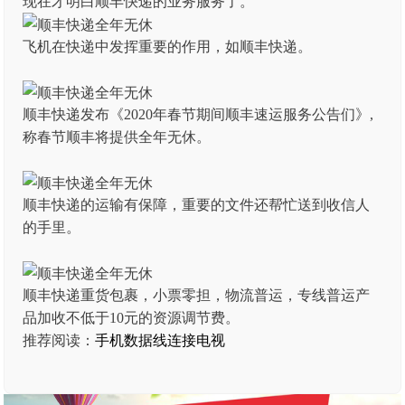
现在才明白顺丰快递的业务服务了。
飞机在快递中发挥重要的作用，如顺丰快递。
顺丰快递发布《2020年春节期间顺丰速运服务公告们》,
称春节顺丰将提供全年无休。
顺丰快递的运输有保障，重要的文件还帮忙送到收信人
的手里。
顺丰快递重货包裹，小票零担，物流普运，专线普运产
品加收不低于10元的资源调节费。
推荐阅读：
手机数据线连接电视