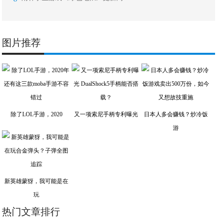
图片推荐
除了LOL手游，2020
又一项索尼手柄专利曝光
日本人多会赚钱？炒冷饭
游
新英雄蒙犽，我可能是在
玩
热门文章排行