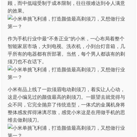
顾，而中低端受制于成本限制，往往很难达到令人满意
的效果。
作为手机行业中最“不务正业”的小米，一心布局着整个
智能家居市场，大到电视、洗衣机，小到台灯音箱，几
乎所有的电器都有所部署。当然，每个男人都该有的剃
须刀也不在话下。
小米有品上线了一款须眉电动剃须刀，着实让人心动，
这是小编见过的颜值最高的剃须刀。一眼望去就觉得与
众不同，它完全抛弃了传统造型，一体式的金属机身将
整体感发挥得淋漓尽致，感觉小米这是在用做手机的思
维去做剃须刀。