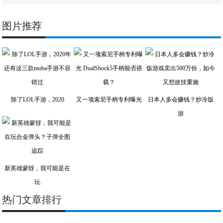
图片推荐
除了LOL手游，2020
又一项索尼手柄专利曝光
日本人多会赚钱？炒冷饭
游
新英雄蒙犽，我可能是在
玩
热门文章排行