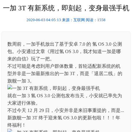
一加 3T 有新系统，即刻起，变身最强手机
2020-06-03 04:05:13
来源：互联网
阅读：1558
数周前，一加手机放出了基于安卓 7.0 的 氢 OS 3.0 公测
包。小安通过文章《用过氢 OS 3.0，我才知道一加是哪
来的自信》玩了一把。
不过可能是考虑到用户群体数量，首轮适配新系统的机
型并非是一加最新推出的一加 3T，而是「退居二线」的
旗舰一加 3。
就在一加 3 氢 OS 3.0 公测包发布当天，小安就已率先为
大家进行体验。
不过今天 12 月 29 日，小安并非是来旧事重提的，而是...
新旗舰一加 3T 终于迎来氢 OS 3.0 的更新包啦！！！年
终福利！